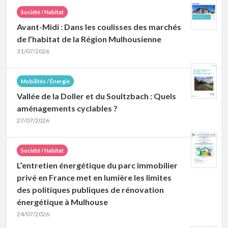
Société / Habitat
Avant-Midi : Dans les coulisses des marchés
de l’habitat de la Région Mulhousienne
31/07/2026
Mobilités / Énergie
Vallée de la Doller et du Soultzbach : Quels
aménagements cyclables ?
27/07/2026
Société / Habitat
L’entretien énergétique du parc immobilier
privé en France met en lumière les limites
des politiques publiques de rénovation
énergétique à Mulhouse
24/07/2026