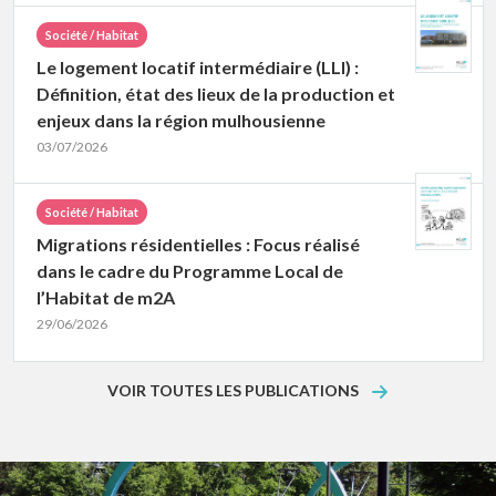
Société / Habitat
Le logement locatif intermédiaire (LLI) :
Définition, état des lieux de la production et
enjeux dans la région mulhousienne
03/07/2026
Société / Habitat
Migrations résidentielles : Focus réalisé
dans le cadre du Programme Local de
l’Habitat de m2A
29/06/2026
VOIR TOUTES LES PUBLICATIONS