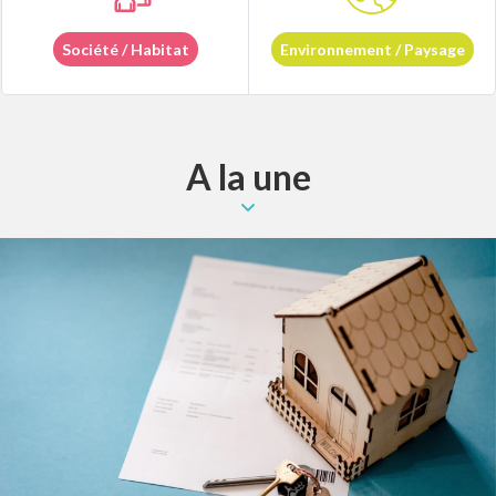
Société / Habitat
Environnement / Paysage
A la une