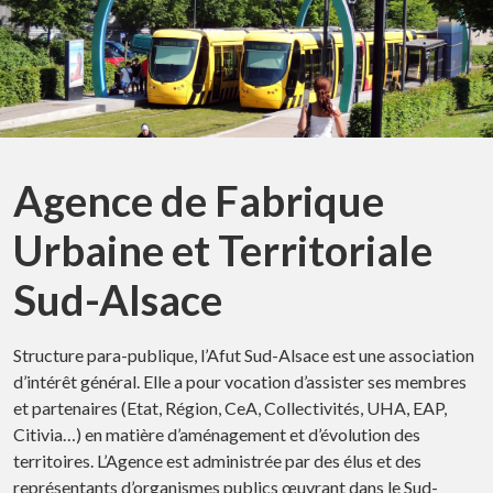
Agence de Fabrique
Urbaine et Territoriale
Sud-Alsace
Structure para-publique, l’Afut Sud-Alsace est une association
d’intérêt général. Elle a pour vocation d’assister ses membres
et partenaires (Etat, Région, CeA, Collectivités, UHA, EAP,
Citivia…) en matière d’aménagement et d’évolution des
territoires. L’Agence est administrée par des élus et des
représentants d’organismes publics œuvrant dans le Sud-