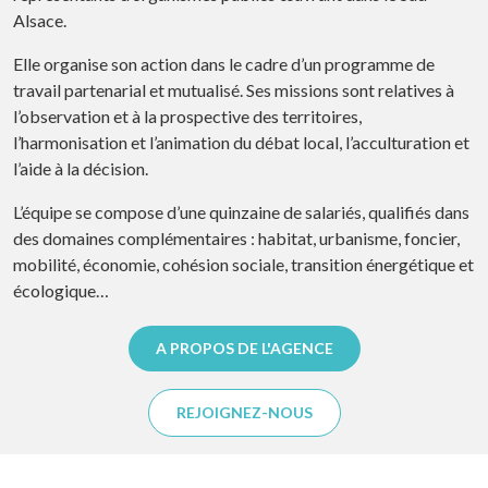
Alsace.
Elle organise son action dans le cadre d’un programme de
travail partenarial et mutualisé. Ses missions sont relatives à
l’observation et à la prospective des territoires,
l’harmonisation et l’animation du débat local, l’acculturation et
l’aide à la décision.
L’équipe se compose d’une quinzaine de salariés, qualifiés dans
des domaines complémentaires : habitat, urbanisme, foncier,
mobilité, économie, cohésion sociale, transition énergétique et
écologique…
A PROPOS DE L'AGENCE
REJOIGNEZ-NOUS