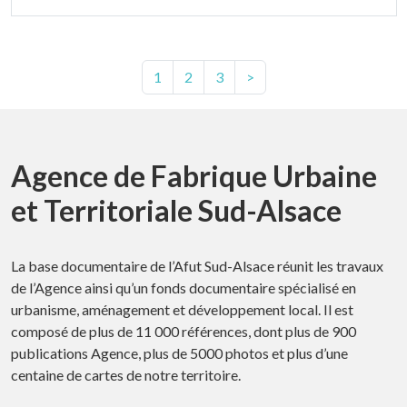
1
2
3
>
Agence de Fabrique Urbaine
et Territoriale Sud-Alsace
La base documentaire de l’Afut Sud-Alsace réunit les travaux
de l’Agence ainsi qu’un fonds documentaire spécialisé en
urbanisme, aménagement et développement local. Il est
composé de plus de 11 000 références, dont plus de 900
publications Agence, plus de 5000 photos et plus d’une
centaine de cartes de notre territoire.