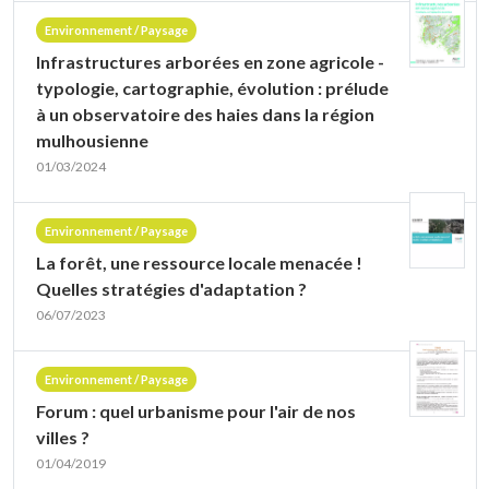
Environnement / Paysage
Infrastructures arborées en zone agricole -
typologie, cartographie, évolution : prélude
à un observatoire des haies dans la région
mulhousienne
01/03/2024
Environnement / Paysage
La forêt, une ressource locale menacée !
Quelles stratégies d'adaptation ?
06/07/2023
Environnement / Paysage
Forum : quel urbanisme pour l'air de nos
villes ?
01/04/2019