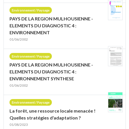
Environnement / Paysage
PAYS DE LA REGION MULHOUSIENNE -
ELEMENTS DU DIAGNOSTIC 4 :
ENVIRONNEMENT
01/06/2002
Environnement / Paysage
PAYS DE LA REGION MULHOUSIENNE -
ELEMENTS DU DIAGNOSTIC 4 :
ENVIRONNEMENT SYNTHESE
01/06/2002
Environnement / Paysage
La forêt, une ressource locale menacée !
Quelles stratégies d'adaptation ?
01/08/2023