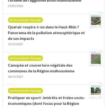
l’échelle de l’agglomération mulhousienne
21/01/2026
Environnement / Paysage
Quel air respire-t-on dans le Haut-Rhin ?
Panorama de la pollution atmosphérique et
de ses impacts
19/12/2025
Environnement / Paysage
Canopée et couverture végétale des
communes de la Région mulhousienne
06/11/2025
Environnement / Paysage
Pratiquer un sport : intérêts et freins socio-
économiques (dont focus pour la Région