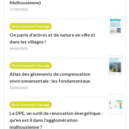
Mulhousienne)
17/09/2025
Environnement / Paysage
On parle d’arbres et de nature en ville et
dans les villages !
09/04/2025
Environnement / Paysage
Atlas des gisements de compensation
environnementale : les fondamentaux
20/03/2025
Environnement / Paysage
Le DPE, un outil de rénovation énergétique :
qu'en est il dans l'agglomération
mulhousienne ?