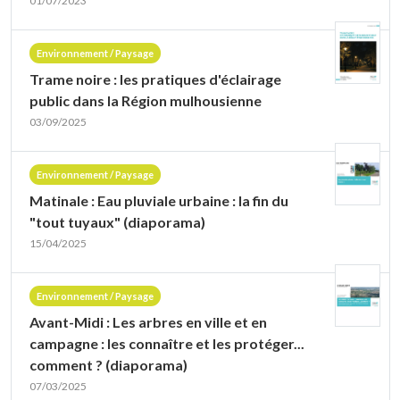
01/07/2023
Environnement / Paysage
Trame noire : les pratiques d'éclairage
public dans la Région mulhousienne
03/09/2025
Environnement / Paysage
Matinale : Eau pluviale urbaine : la fin du
"tout tuyaux" (diaporama)
15/04/2025
Environnement / Paysage
Avant-Midi : Les arbres en ville et en
campagne : les connaître et les protéger...
comment ? (diaporama)
07/03/2025