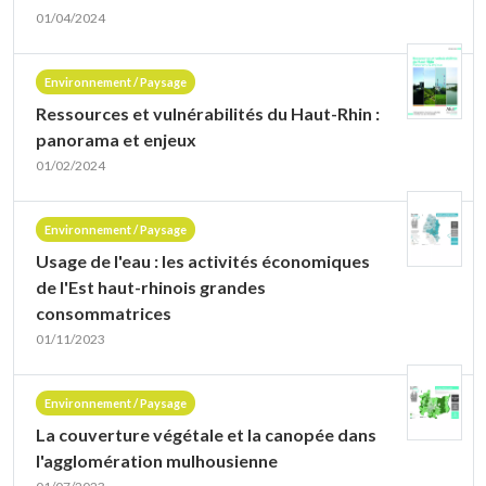
01/04/2024
Environnement / Paysage
Ressources et vulnérabilités du Haut-Rhin :
panorama et enjeux
01/02/2024
Environnement / Paysage
Usage de l'eau : les activités économiques
de l'Est haut-rhinois grandes
consommatrices
01/11/2023
Environnement / Paysage
La couverture végétale et la canopée dans
l'agglomération mulhousienne