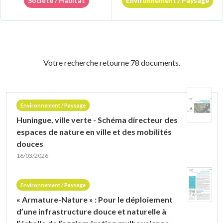
Société / Habitat
Environnement / Paysage
Votre recherche retourne 78 documents.
Environnement / Paysage
Huningue, ville verte - Schéma directeur des
espaces de nature en ville et des mobilités
douces
16/03/2026
Environnement / Paysage
« Armature-Nature » : Pour le déploiement
d’une infrastructure douce et naturelle à