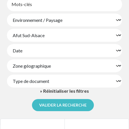
» Réinitialiser les filtres
VALIDER LA RECHERCHE