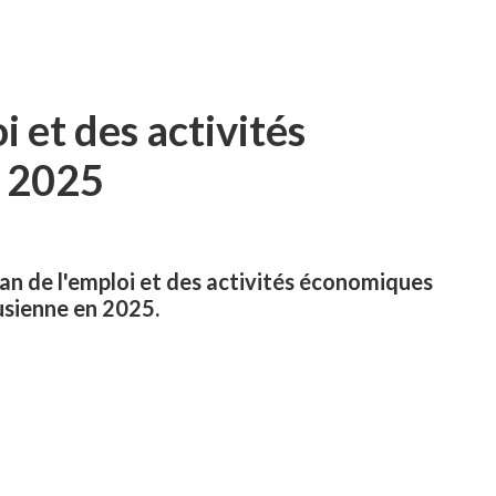
i et des activités
n 2025
lan de l'emploi et des activités économiques
usienne en 2025.