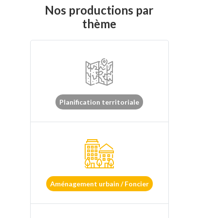
Nos productions par
thème
Planification territoriale
Aménagement urbain / Foncier