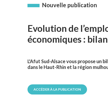
Nouvelle publication
Evolution de l’emplo
économiques : bila
L'Afut Sud-Alsace vous propose un bi
dans le Haut-Rhin et la région mulho
ACCÉDER À LA PUBLICATION