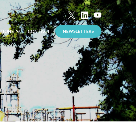
TIONS
CONTACT
NEWSLETTERS