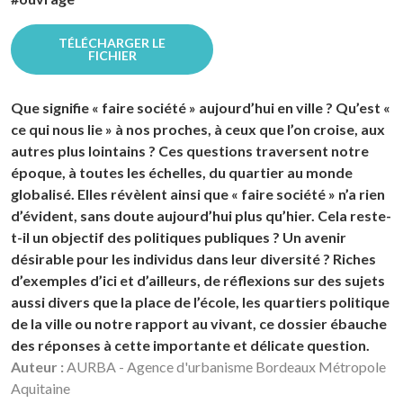
TÉLÉCHARGER LE
FICHIER
Que signifie « faire société » aujourd’hui en ville ? Qu’est «
ce qui nous lie » à nos proches, à ceux que l’on croise, aux
autres plus lointains ? Ces questions traversent notre
époque, à toutes les échelles, du quartier au monde
globalisé. Elles révèlent ainsi que « faire société » n’a rien
d’évident, sans doute aujourd’hui plus qu’hier. Cela reste-
t-il un objectif des politiques publiques ? Un avenir
désirable pour les individus dans leur diversité ? Riches
d’exemples d’ici et d’ailleurs, de réflexions sur des sujets
aussi divers que la place de l’école, les quartiers politique
de la ville ou notre rapport au vivant, ce dossier ébauche
des réponses à cette importante et délicate question.
Auteur :
AURBA - Agence d'urbanisme Bordeaux Métropole
Aquitaine