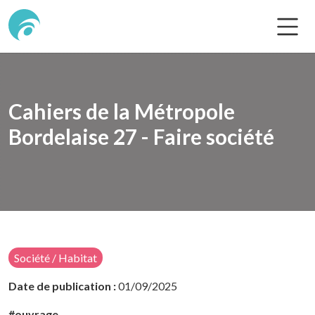
Cahiers de la Métropole
Bordelaise 27 - Faire société
Société / Habitat
Date de publication :
01/09/2025
#ouvrage