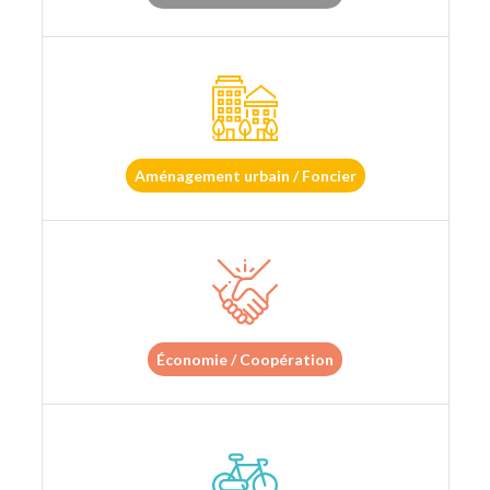
Aménagement urbain / Foncier
Économie / Coopération