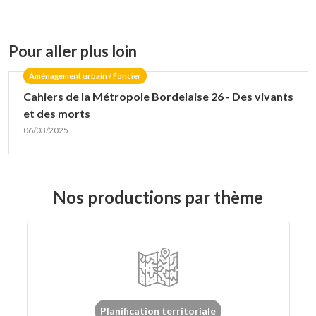
Pour aller plus loin
Aménagement urbain / Foncier
Cahiers de la Métropole Bordelaise 26 - Des vivants
et des morts
06/03/2025
Nos productions par thème
Planification territoriale