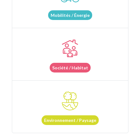
Mobilités / Énergie
Société / Habitat
Environnement / Paysage