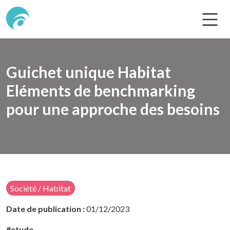
Guichet unique Habitat
Eléments de benchmarking
pour une approche des besoins
Société / Habitat
Date de publication :
01/12/2023
#etude