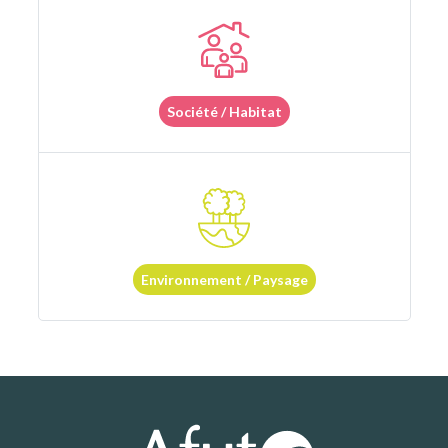
Société / Habitat
Environnement / Paysage