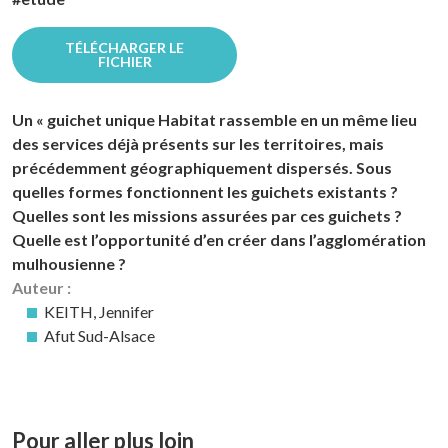
TÉLÉCHARGER LE
FICHIER
Un « guichet unique Habitat rassemble en un même lieu
des services déjà présents sur les territoires, mais
précédemment géographiquement dispersés. Sous
quelles formes fonctionnent les guichets existants ?
Quelles sont les missions assurées par ces guichets ?
Quelle est l’opportunité d’en créer dans l’agglomération
mulhousienne ?
Auteur :
KEITH, Jennifer
Afut Sud-Alsace
Pour aller plus loin