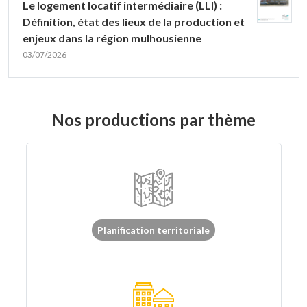
Le logement locatif intermédiaire (LLI) :
Définition, état des lieux de la production et
enjeux dans la région mulhousienne
03/07/2026
Nos productions par thème
Planification territoriale