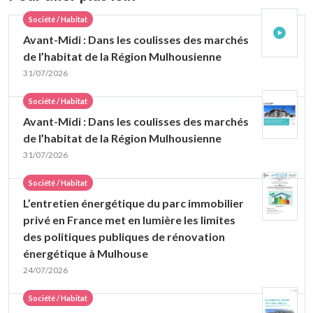
Société / Habitat
Avant-Midi : Dans les coulisses des marchés
de l’habitat de la Région Mulhousienne
31/07/2026
Société / Habitat
Avant-Midi : Dans les coulisses des marchés
de l’habitat de la Région Mulhousienne
31/07/2026
Société / Habitat
L’entretien énergétique du parc immobilier
privé en France met en lumière les limites
des politiques publiques de rénovation
énergétique à Mulhouse
24/07/2026
Société / Habitat