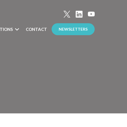
TIONS
CONTACT
NEWSLETTERS