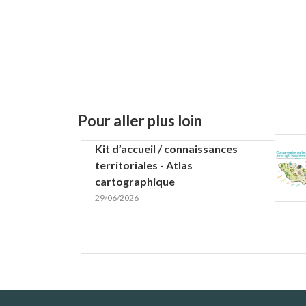
Pour aller plus loin
Kit d’accueil / connaissances
territoriales - Atlas
cartographique
29/06/2026