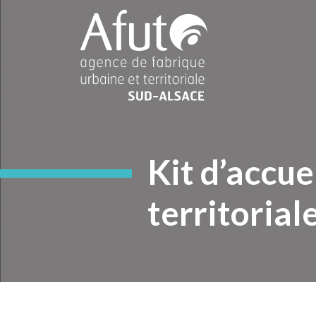
Kit d’accue
territorial