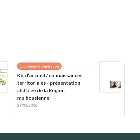
Économie / Coopération
Kit d’accueil / connaissances
territoriales - présentation
chiffrée de la Région
mulhousienne
29/06/2026