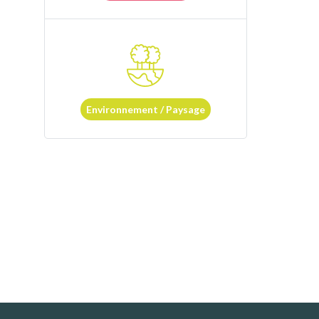
Environnement / Paysage