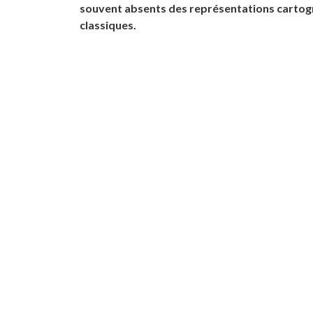
souvent absents des représentations carto
classiques.