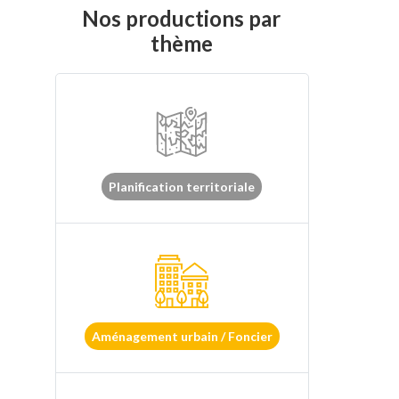
Nos productions par
thème
Planification territoriale
Aménagement urbain / Foncier