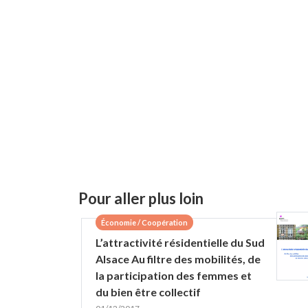
Pour aller plus loin
Économie / Coopération
L’attractivité résidentielle du Sud
Alsace Au filtre des mobilités, de
la participation des femmes et
du bien être collectif