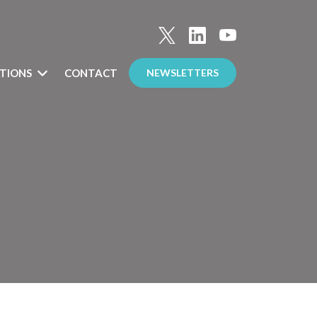
TIONS
CONTACT
NEWSLETTERS