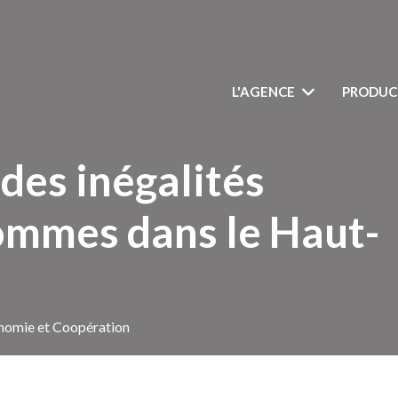
L'AGENCE
PRODUC
 des inégalités
mmes dans le Haut-
nomie et Coopération