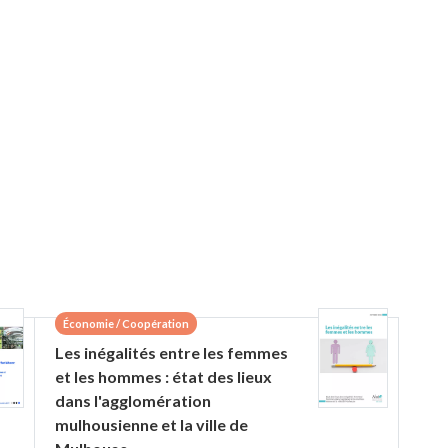
Économie / Coopération
Les inégalités entre les femmes
et les hommes : état des lieux
dans l'agglomération
mulhousienne et la ville de