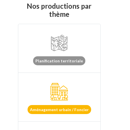
Nos productions par
thème
Planification territoriale
Aménagement urbain / Foncier