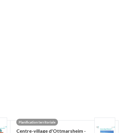
Planification territoriale
Centre-village d'Ottmarsheim -