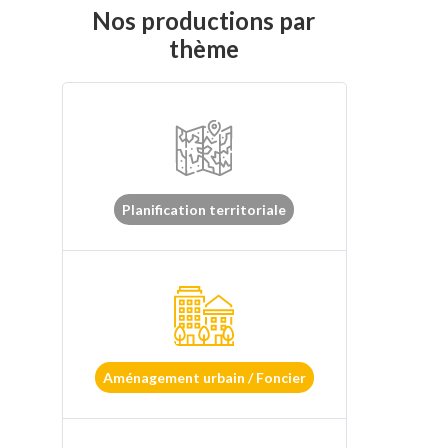
Nos productions par
thème
Planification territoriale
Aménagement urbain / Foncier