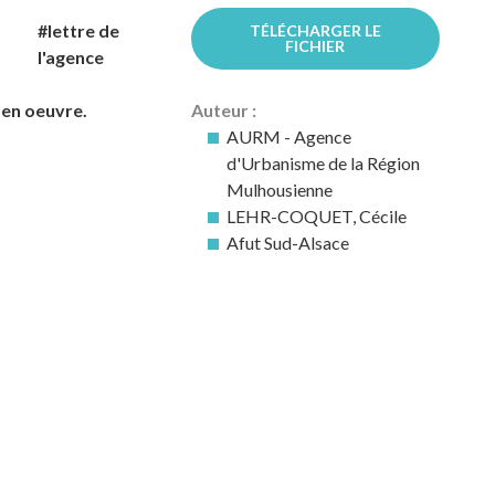
#lettre de
TÉLÉCHARGER LE
FICHIER
l'agence
 en oeuvre.
Auteur :
AURM - Agence
d'Urbanisme de la Région
Mulhousienne
LEHR-COQUET, Cécile
Afut Sud-Alsace