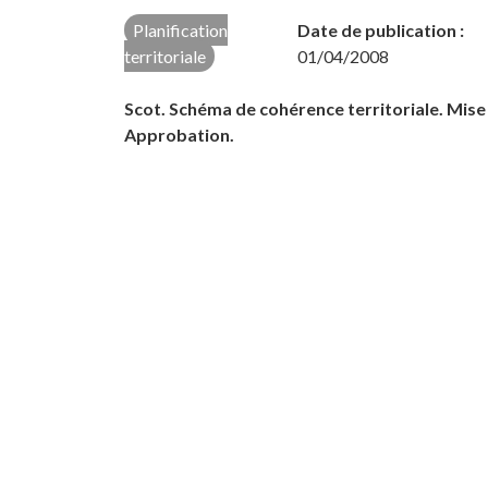
Planification
Date de publication :
territoriale
01/04/2008
Scot. Schéma de cohérence territoriale. Mise
Approbation.