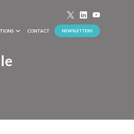
TIONS
CONTACT
NEWSLETTERS
lle