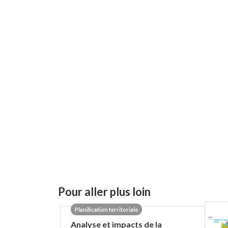
Pour aller plus loin
Planification territoriale
Analyse et impacts de la