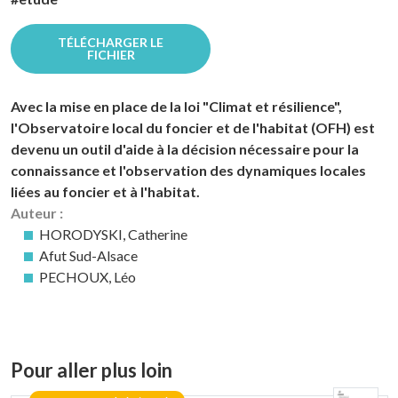
TÉLÉCHARGER LE
FICHIER
Avec la mise en place de la loi "Climat et résilience",
l'Observatoire local du foncier et de l'habitat (OFH) est
devenu un outil d'aide à la décision nécessaire pour la
connaissance et l'observation des dynamiques locales
liées au foncier et à l'habitat.
Auteur :
HORODYSKI, Catherine
Afut Sud-Alsace
PECHOUX, Léo
Pour aller plus loin