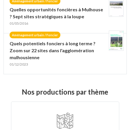
Aménagement urbain / Foncier
Quelles opportunités foncières à Mulhouse
? Sept sites stratégiques à la loupe
01/05/2016
Aménagement urbain / Foncier
Quels potentiels fonciers à long terme ?
Zoom sur 22 sites dans l'agglomération
mulhousienne
01/12/2023
Nos productions par thème