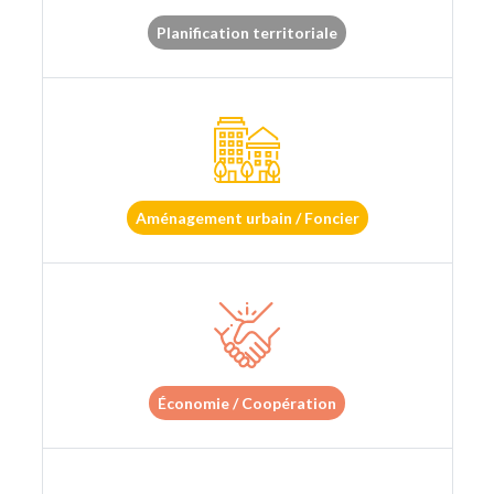
Planification territoriale
Aménagement urbain / Foncier
Économie / Coopération