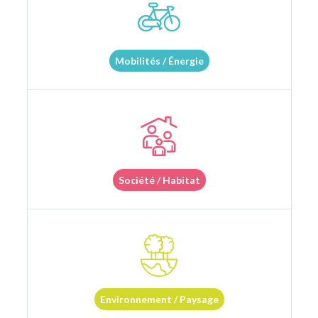
Mobilités / Énergie
Société / Habitat
Environnement / Paysage