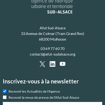
Afut Sud-Alsace
33 Avenue de Colmar (Tram Grand Rex)
68200 Mulhouse
03 69 77 60 70
contact@afut-sudalsace.org
Inscrivez-vous à la newsletter
Recevoir les Actualités de l'Agence
Recevoir la revue de presse de l'Afut Sud-Alsace