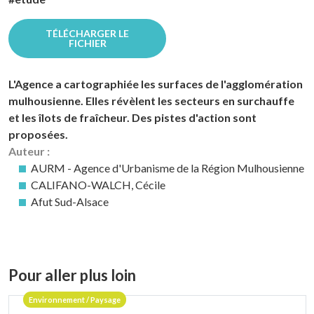
TÉLÉCHARGER LE
FICHIER
L'Agence a cartographiée les surfaces de l'agglomération
mulhousienne. Elles révèlent les secteurs en surchauffe
et les îlots de fraîcheur. Des pistes d'action sont
proposées.
Auteur :
AURM - Agence d'Urbanisme de la Région Mulhousienne
CALIFANO-WALCH, Cécile
Afut Sud-Alsace
Pour aller plus loin
Environnement / Paysage