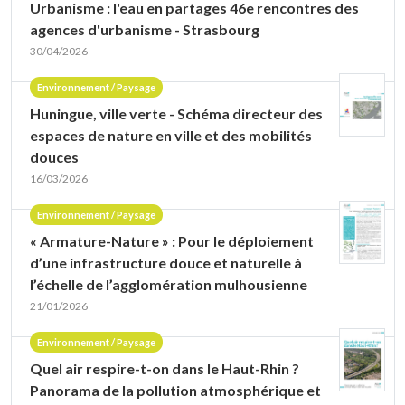
Urbanisme : l'eau en partages 46e rencontres des
agences d'urbanisme - Strasbourg
30/04/2026
Environnement / Paysage
Huningue, ville verte - Schéma directeur des
espaces de nature en ville et des mobilités
douces
16/03/2026
Environnement / Paysage
« Armature-Nature » : Pour le déploiement
d’une infrastructure douce et naturelle à
l’échelle de l’agglomération mulhousienne
21/01/2026
Environnement / Paysage
Quel air respire-t-on dans le Haut-Rhin ?
Panorama de la pollution atmosphérique et