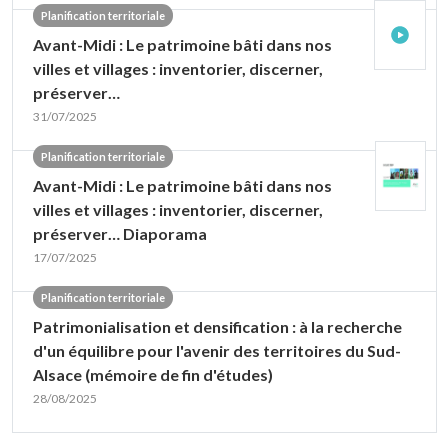
Planification territoriale
Avant-Midi : Le patrimoine bâti dans nos
villes et villages : inventorier, discerner,
préserver…
31/07/2025
Planification territoriale
Avant-Midi : Le patrimoine bâti dans nos
villes et villages : inventorier, discerner,
préserver… Diaporama
17/07/2025
Planification territoriale
Patrimonialisation et densification : à la recherche
d'un équilibre pour l'avenir des territoires du Sud-
Alsace (mémoire de fin d'études)
28/08/2025