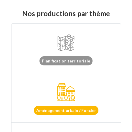
Nos productions par thème
Planification territoriale
Aménagement urbain / Foncier