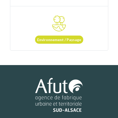
Environnement / Paysage