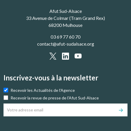
Afut Sud-Alsace
33 Avenue de Colmar (Tram Grand Rex)
68200 Mulhouse
03 69 77 60 70
contact@afut-sudalsace.org
Inscrivez-vous à la newsletter
Recevoir les Actualités de l'Agence
Recevoir la revue de presse de l'Afut Sud-Alsace