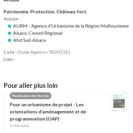
Patrimoine. Protection. Château-fort.
Auteur :
AURM - Agence d'Urbanisme de la Région Mulhousienne
Alsace. Conseil Régional
Afut Sud-Alsace
Cote :
Etude Agence / 90201181
Lien :
Pour aller plus loin
Planification territoriale
Pour un urbanisme de projet - Les
orientations d’aménagement et de
programmation (OAP)
27/05/2026