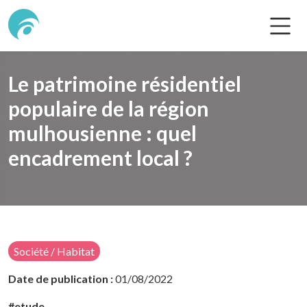
Le patrimoine résidentiel
populaire de la région
mulhousienne : quel
encadrement local ?
Société / Habitat
Date de publication :
01/08/2022
#etude