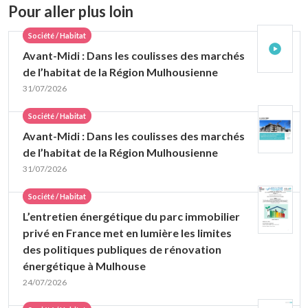
Pour aller plus loin
Société / Habitat
Avant-Midi : Dans les coulisses des marchés
de l’habitat de la Région Mulhousienne
31/07/2026
Société / Habitat
Avant-Midi : Dans les coulisses des marchés
de l’habitat de la Région Mulhousienne
31/07/2026
Société / Habitat
L’entretien énergétique du parc immobilier
privé en France met en lumière les limites
des politiques publiques de rénovation
énergétique à Mulhouse
24/07/2026