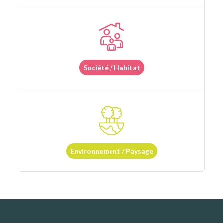
Société / Habitat
Environnement / Paysage