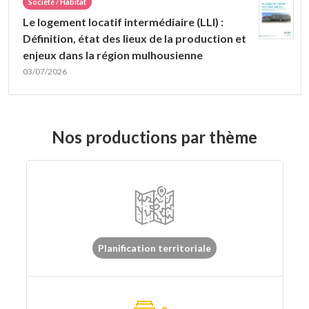
Société / Habitat
Le logement locatif intermédiaire (LLI) :
Définition, état des lieux de la production et
enjeux dans la région mulhousienne
03/07/2026
Nos productions par thème
Planification territoriale