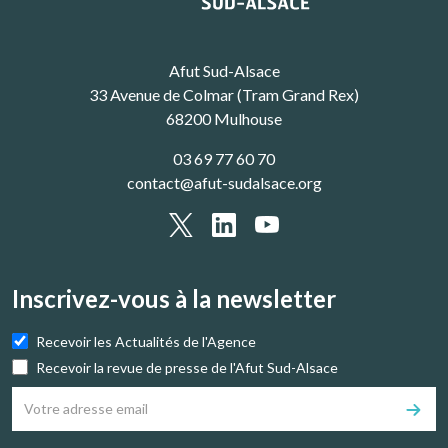
Afut Sud-Alsace
33 Avenue de Colmar (Tram Grand Rex)
68200 Mulhouse
03 69 77 60 70
contact@afut-sudalsace.org
Inscrivez-vous à la newsletter
Recevoir les Actualités de l'Agence
Recevoir la revue de presse de l'Afut Sud-Alsace