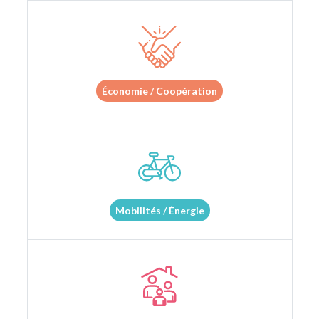
Économie / Coopération
Mobilités / Énergie