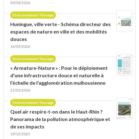
30/04/2026
Environnement / Paysage
Huningue, ville verte - Schéma directeur des
espaces de nature en ville et des mobilités
douces
16/03/2026
Environnement / Paysage
« Armature-Nature » : Pour le déploiement
d’une infrastructure douce et naturelle à
l’échelle de l’agglomération mulhousienne
21/01/2026
Environnement / Paysage
Quel air respire-t-on dans le Haut-Rhin ?
Panorama de la pollution atmosphérique et
de ses impacts
19/12/2025