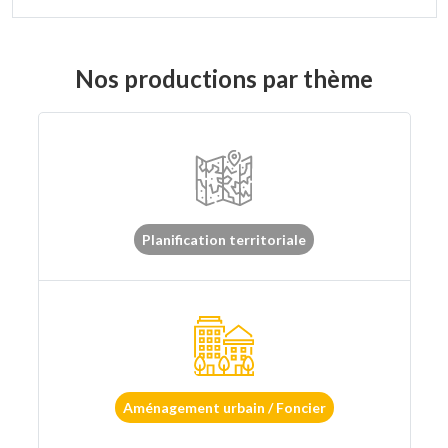
Nos productions par thème
Planification territoriale
Aménagement urbain / Foncier