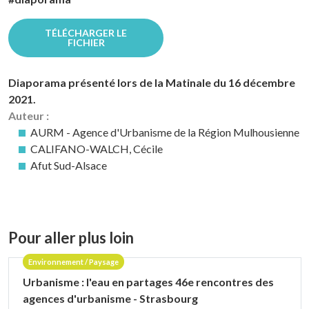
TÉLÉCHARGER LE
FICHIER
Diaporama présenté lors de la Matinale du 16 décembre
2021.
Auteur :
AURM - Agence d'Urbanisme de la Région Mulhousienne
CALIFANO-WALCH, Cécile
Afut Sud-Alsace
Pour aller plus loin
Environnement / Paysage
Urbanisme : l'eau en partages 46e rencontres des
agences d'urbanisme - Strasbourg