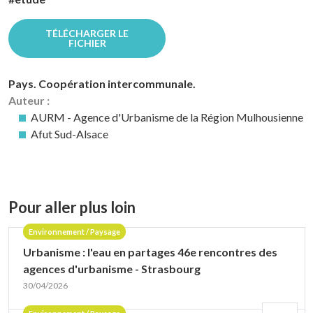
TÉLÉCHARGER LE
FICHIER
Pays. Coopération intercommunale.
Auteur :
AURM - Agence d'Urbanisme de la Région Mulhousienne
Afut Sud-Alsace
Pour aller plus loin
Environnement / Paysage
Urbanisme : l'eau en partages 46e rencontres des
agences d'urbanisme - Strasbourg
30/04/2026