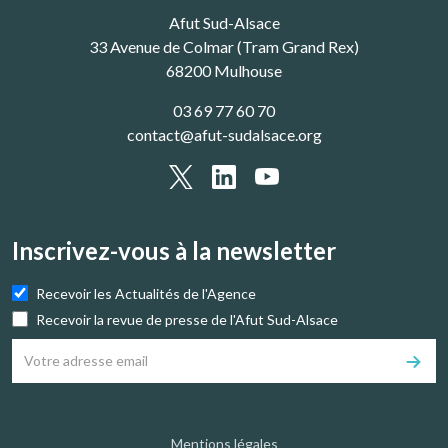
Afut Sud-Alsace
33 Avenue de Colmar (Tram Grand Rex)
68200 Mulhouse
03 69 77 60 70
contact@afut-sudalsace.org
Inscrivez-vous à la newsletter
Recevoir les Actualités de l'Agence
Recevoir la revue de presse de l'Afut Sud-Alsace
Mentions légales