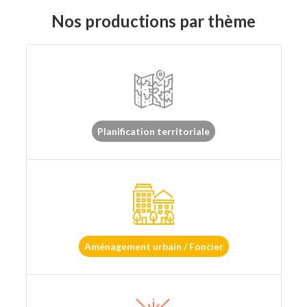
Nos productions par thème
Planification territoriale
Aménagement urbain / Foncier