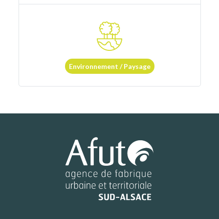
Environnement / Paysage