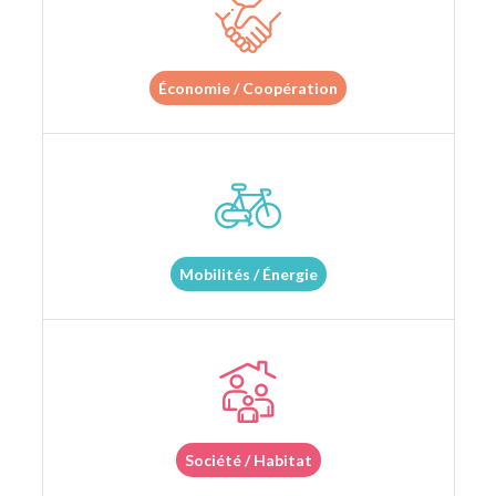
Économie / Coopération
Mobilités / Énergie
Société / Habitat