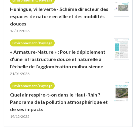
Environnement / Paysage
Huningue, ville verte - Schéma directeur des
espaces de nature en ville et des mobilités
douces
16/03/2026
Environnement / Paysage
« Armature-Nature » : Pour le déploiement
d’une infrastructure douce et naturelle à
l’échelle de l’agglomération mulhousienne
21/01/2026
Environnement / Paysage
Quel air respire-t-on dans le Haut-Rhin ?
Panorama de la pollution atmosphérique et
de ses impacts
19/12/2025