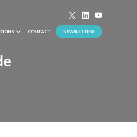
TIONS
CONTACT
NEWSLETTERS
de