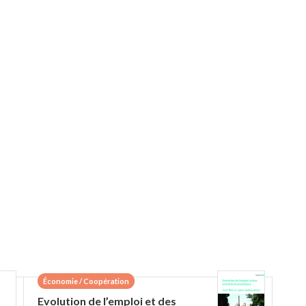
Économie / Coopération
Evolution de l’emploi et des