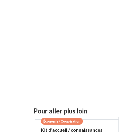
Pour aller plus loin
Économie / Coopération
Kit d’accueil / connaissances