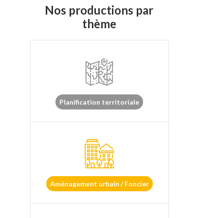
Nos productions par
thème
Planification territoriale
Aménagement urbain / Foncier