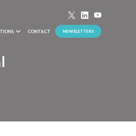
TIONS
CONTACT
NEWSLETTERS
l