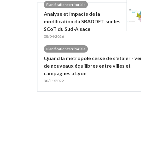
Planification territoriale
Analyse et impacts de la
modification du SRADDET sur les
SCoT du Sud-Alsace
08/04/2026
Planification territoriale
Quand la métropole cesse de s'étaler - ve
de nouveaux équilibres entre villes et
campagnes à Lyon
30/11/2022