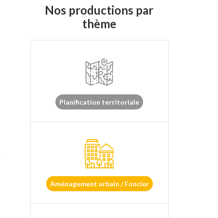
Nos productions par
thème
Planification territoriale
-
Aménagement urbain / Foncier