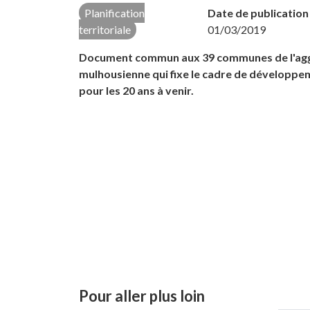
Planification
Date de publication 
territoriale
01/03/2019
Document commun aux 39 communes de l'ag
mulhousienne qui fixe le cadre de développem
pour les 20 ans à venir.
Pour aller plus loin