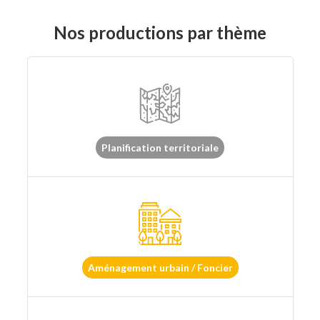
Nos productions par thème
Planification territoriale
Aménagement urbain / Foncier