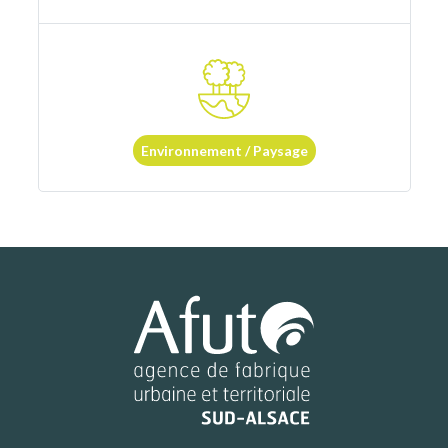
Environnement / Paysage