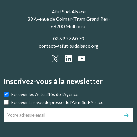
Afut Sud-Alsace
33 Avenue de Colmar (Tram Grand Rex)
68200 Mulhouse
03 69 77 60 70
contact@afut-sudalsace.org
Inscrivez-vous à la newsletter
Recevoir les Actualités de l'Agence
Recevoir la revue de presse de l'Afut Sud-Alsace