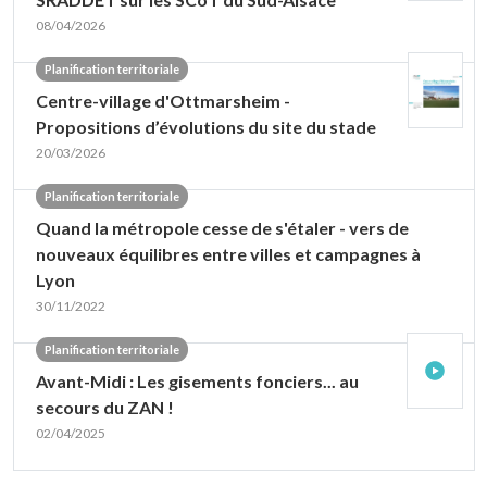
08/04/2026
Planification territoriale
Centre-village d'Ottmarsheim -
Propositions d’évolutions du site du stade
20/03/2026
Planification territoriale
Quand la métropole cesse de s'étaler - vers de
nouveaux équilibres entre villes et campagnes à
Lyon
30/11/2022
Planification territoriale
Avant-Midi : Les gisements fonciers... au
secours du ZAN !
02/04/2025