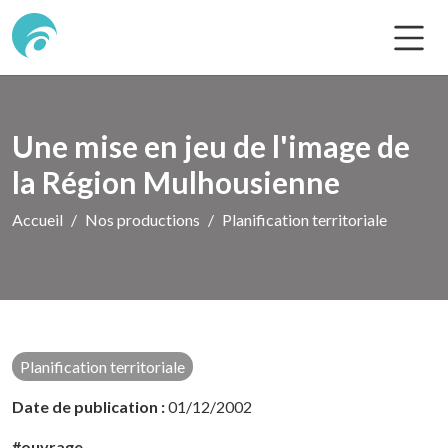
Une mise en jeu de l'image de
la Région Mulhousienne
Accueil
Nos productions
Planification territoriale
Planification territoriale
Date de publication :
01/12/2002
#ouvrage