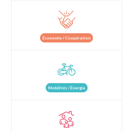
Économie / Coopération
Mobilités / Énergie