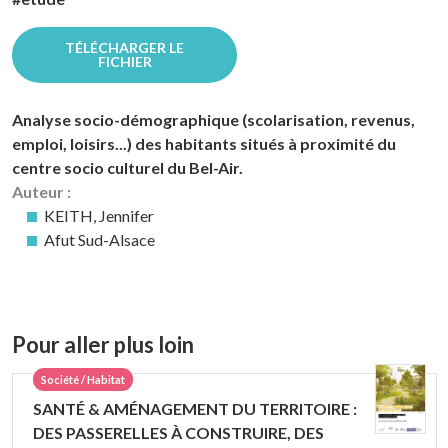
TÉLÉCHARGER LE
FICHIER
Analyse socio-démographique (scolarisation, revenus,
emploi, loisirs...) des habitants situés à proximité du
centre socio culturel du Bel-Air.
Auteur :
KEITH, Jennifer
Afut Sud-Alsace
Pour aller plus loin
Société / Habitat
SANTÉ & AMÉNAGEMENT DU TERRITOIRE :
DES PASSERELLES À CONSTRUIRE, DES