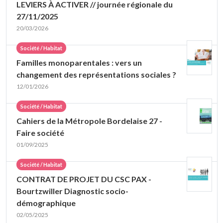
LEVIERS À ACTIVER // journée régionale du
27/11/2025
20/03/2026
Société / Habitat
Familles monoparentales : vers un
changement des représentations sociales ?
12/01/2026
Société / Habitat
Cahiers de la Métropole Bordelaise 27 -
Faire société
01/09/2025
Société / Habitat
CONTRAT DE PROJET DU CSC PAX -
Bourtzwiller Diagnostic socio-
démographique
02/05/2025