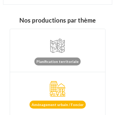
Nos productions par thème
Planification territoriale
Aménagement urbain / Foncier