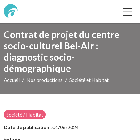
Contrat de projet du centre
socio-culturel Bel-Air :
diagnostic socio-
démographique
Accueil
Nos productions
Société et Habitat
Société / Habitat
Date de publication :
01/06/2024
#etude