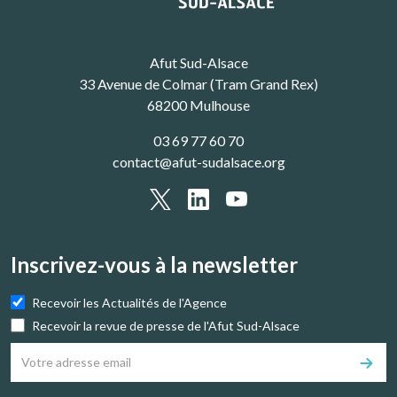
Afut Sud-Alsace
33 Avenue de Colmar (Tram Grand Rex)
68200 Mulhouse
03 69 77 60 70
contact@afut-sudalsace.org
Inscrivez-vous à la newsletter
Recevoir les Actualités de l'Agence
Recevoir la revue de presse de l'Afut Sud-Alsace