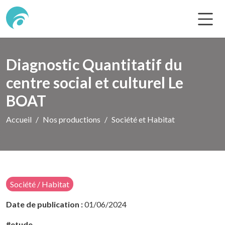
Diagnostic Quantitatif du
centre social et culturel Le
BOAT
Accueil
Nos productions
Société et Habitat
Société / Habitat
Date de publication :
01/06/2024
#etude