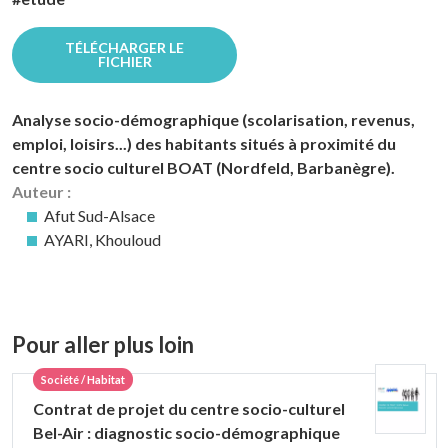
TÉLÉCHARGER LE
FICHIER
Analyse socio-démographique (scolarisation, revenus,
emploi, loisirs...) des habitants situés à proximité du
centre socio culturel BOAT (Nordfeld, Barbanègre).
Auteur :
Afut Sud-Alsace
AYARI, Khouloud
Pour aller plus loin
Société / Habitat
Contrat de projet du centre socio-culturel
Bel-Air : diagnostic socio-démographique