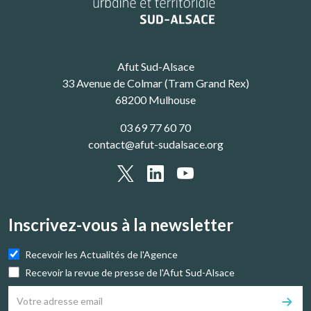
Afut Sud-Alsace
33 Avenue de Colmar (Tram Grand Rex)
68200 Mulhouse
03 69 77 60 70
contact@afut-sudalsace.org
Inscrivez-vous à la newsletter
Recevoir les Actualités de l'Agence
Recevoir la revue de presse de l'Afut Sud-Alsace