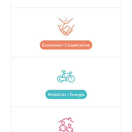
Économie / Coopération
Mobilités / Énergie