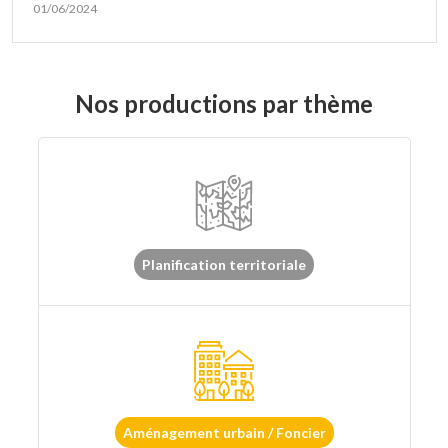
01/06/2024
Nos productions par thème
Planification territoriale
Aménagement urbain / Foncier