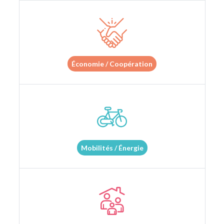
Économie / Coopération
Mobilités / Énergie