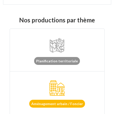
Nos productions par thème
Planification territoriale
Aménagement urbain / Foncier