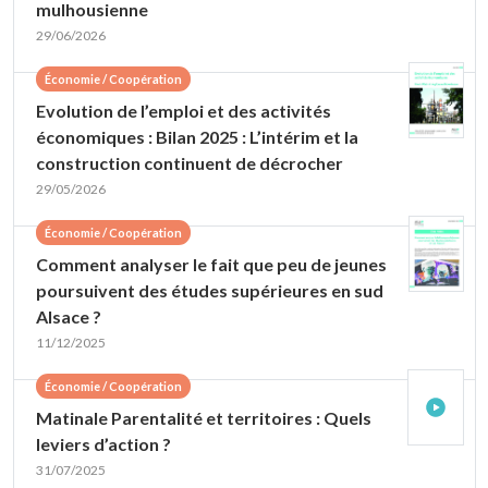
mulhousienne
29/06/2026
Économie / Coopération
Evolution de l’emploi et des activités
économiques : Bilan 2025 : L’intérim et la
construction continuent de décrocher
29/05/2026
Économie / Coopération
Comment analyser le fait que peu de jeunes
poursuivent des études supérieures en sud
Alsace ?
11/12/2025
Économie / Coopération
Matinale Parentalité et territoires : Quels
leviers d’action ?
31/07/2025