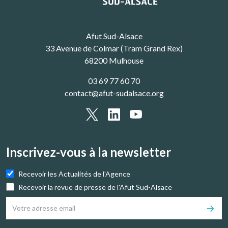
Afut Sud-Alsace
33 Avenue de Colmar (Tram Grand Rex)
68200 Mulhouse
03 69 77 60 70
contact@afut-sudalsace.org
Inscrivez-vous à la newsletter
Recevoir les Actualités de l'Agence
Recevoir la revue de presse de l'Afut Sud-Alsace