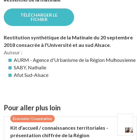
TÉLÉCHARGER LE
FICHIER
Restitution synthétique de la Matinale du 20 septembre
2018 consacrée à l'Université et au sud Alsace.
Auteur :
AURM - Agence d'Urbanisme de la Région Mulhousienne
SABY, Nathalie
Afut Sud-Alsace
Pour aller plus loin
Économie / Coopération
Kit d’accueil / connaissances territoriales -
présentation chiffrée de la Région