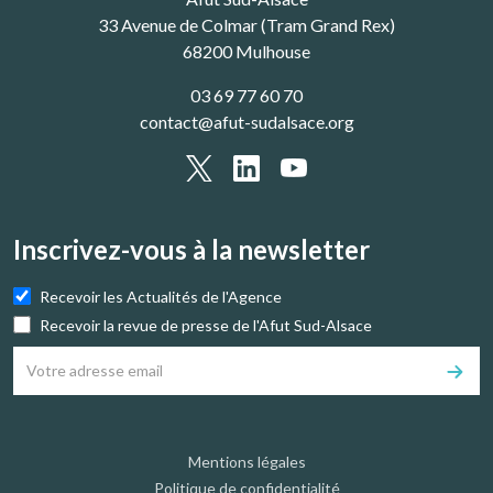
33 Avenue de Colmar (Tram Grand Rex)
68200 Mulhouse
03 69 77 60 70
contact@afut-sudalsace.org
Inscrivez-vous à la newsletter
Recevoir les Actualités de l'Agence
Recevoir la revue de presse de l'Afut Sud-Alsace
Mentions légales
Politique de confidentialité