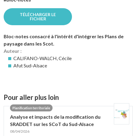
TÉLÉCHARGER LE
FICHIER
Bloc-notes consacré à l'intérêt d'intégrer les Plans de
paysage dans les Scot.
Auteur :
CALIFANO-WALCH, Cécile
Afut Sud-Alsace
Pour aller plus loin
Planification territoriale
Analyse et impacts de la modification du
SRADDET sur les SCoT du Sud-Alsace
08/04/2026