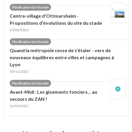
Planification territoriale
Centre-village d'Ottmarsheim -
Propositions d’évolutions du site du stade
20/03/2026
Planification territoriale
Quand la métropole cesse de s'étaler - vers de
nouveaux équilibres entre villes et campagnes à
Lyon
30/11/2022
Planification territoriale
Avant-Midi : Les gisements fonciers... au
secours du ZAN !
02/04/2025