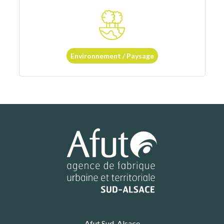
Environnement / Paysage
Afut Sud-Alsace