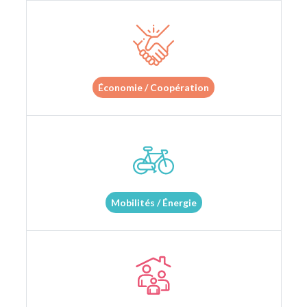
Économie / Coopération
Mobilités / Énergie