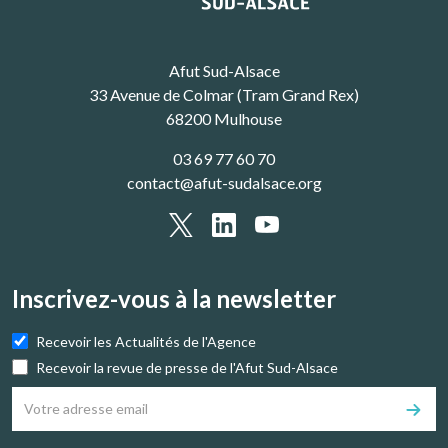
Afut Sud-Alsace
33 Avenue de Colmar (Tram Grand Rex)
68200 Mulhouse
03 69 77 60 70
contact@afut-sudalsace.org
Inscrivez-vous à la newsletter
Recevoir les Actualités de l'Agence
Recevoir la revue de presse de l'Afut Sud-Alsace