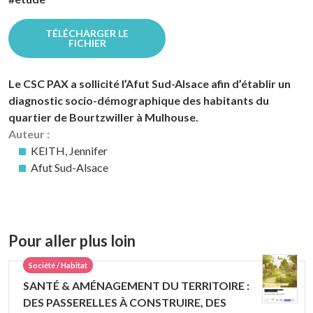
TÉLÉCHARGER LE
FICHIER
Le CSC PAX a sollicité l’Afut Sud-Alsace afin d’établir un
diagnostic socio-démographique des habitants du
quartier de Bourtzwiller à Mulhouse.
Auteur :
KEITH, Jennifer
Afut Sud-Alsace
Pour aller plus loin
Société / Habitat
SANTÉ & AMÉNAGEMENT DU TERRITOIRE :
DES PASSERELLES À CONSTRUIRE, DES