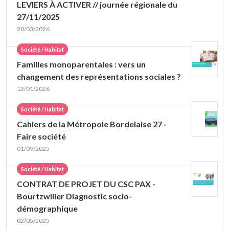
LEVIERS À ACTIVER // journée régionale du
27/11/2025
20/03/2026
Société / Habitat
Familles monoparentales : vers un
changement des représentations sociales ?
12/01/2026
Société / Habitat
Cahiers de la Métropole Bordelaise 27 -
Faire société
01/09/2025
Société / Habitat
CONTRAT DE PROJET DU CSC PAX -
Bourtzwiller Diagnostic socio-
démographique
02/05/2025