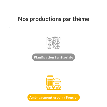
Nos productions par thème
Planification territoriale
Aménagement urbain / Foncier