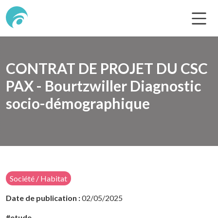
CONTRAT DE PROJET DU CSC
PAX - Bourtzwiller Diagnostic
socio-démographique
Société / Habitat
Date de publication :
02/05/2025
#etude