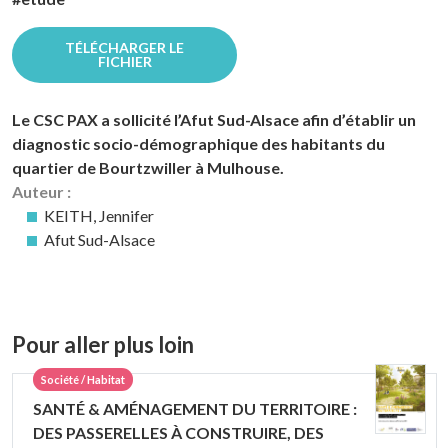
TÉLÉCHARGER LE
FICHIER
Le CSC PAX a sollicité l’Afut Sud-Alsace afin d’établir un
diagnostic socio-démographique des habitants du
quartier de Bourtzwiller à Mulhouse.
Auteur :
KEITH, Jennifer
Afut Sud-Alsace
Pour aller plus loin
Société / Habitat
SANTÉ & AMÉNAGEMENT DU TERRITOIRE :
DES PASSERELLES À CONSTRUIRE, DES