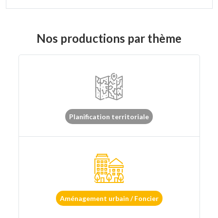
Nos productions par thème
Planification territoriale
Aménagement urbain / Foncier