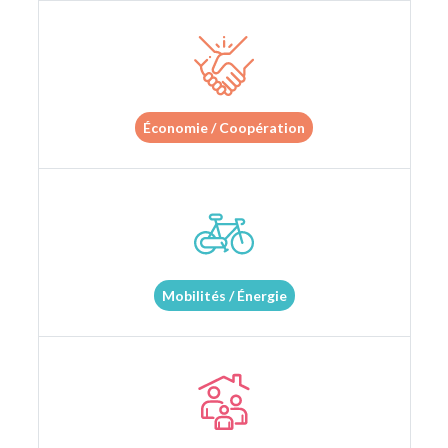
Économie / Coopération
Mobilités / Énergie