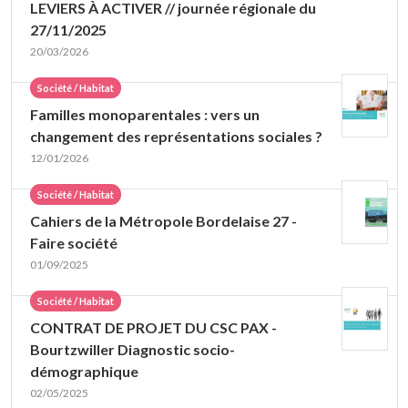
LEVIERS À ACTIVER // journée régionale du
27/11/2025
20/03/2026
Société / Habitat
Familles monoparentales : vers un
changement des représentations sociales ?
12/01/2026
Société / Habitat
Cahiers de la Métropole Bordelaise 27 -
Faire société
01/09/2025
Société / Habitat
CONTRAT DE PROJET DU CSC PAX -
Bourtzwiller Diagnostic socio-
démographique
02/05/2025