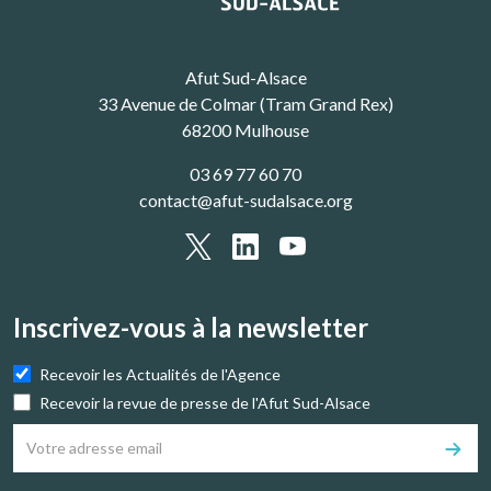
Afut Sud-Alsace
33 Avenue de Colmar (Tram Grand Rex)
68200 Mulhouse
03 69 77 60 70
contact@afut-sudalsace.org
Inscrivez-vous à la newsletter
Recevoir les Actualités de l'Agence
Recevoir la revue de presse de l'Afut Sud-Alsace